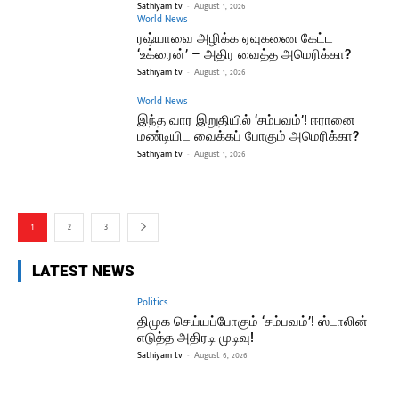
Sathiyam tv
-
August 1, 2026
World News
ரஷ்யாவை அழிக்க ஏவுகணை கேட்ட
‘உக்ரைன்’ – அதிர வைத்த அமெரிக்கா?
Sathiyam tv
-
August 1, 2026
World News
இந்த வார இறுதியில் ‘சம்பவம்’! ஈரானை
மண்டியிட வைக்கப் போகும் அமெரிக்கா?
Sathiyam tv
-
August 1, 2026
1
2
3
LATEST NEWS
Politics
திமுக செய்யப்போகும் ‘சம்பவம்’! ஸ்டாலின்
எடுத்த அதிரடி முடிவு!
Sathiyam tv
-
August 6, 2026