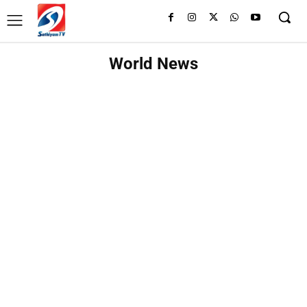
World News