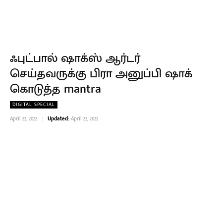
ஃபுட்பால் ஷாக்ஸ் ஆர்டர்
செய்தவருக்கு பிரா அனுப்பி ஷாக்
கொடுத்த mantra
DIGITAL SPECIAL
April 22, 2022
Updated:
April 22, 2022