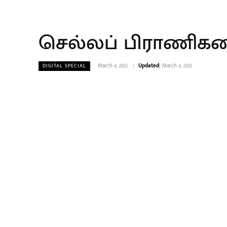
செல்லப் பிராணிகள
March 4, 2022
Updated:
March 4, 2022
DIGITAL SPECIAL