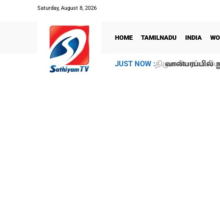
Saturday, August 8, 2026
HOME
TAMILNADU
INDIA
WO
வான்பரப்பில் ந
JUST NOW :