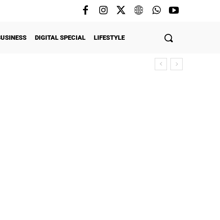
BUSINESS
DIGITAL SPECIAL
LIFESTYLE