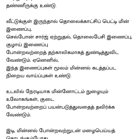
தண்ணீருக்கு உண்டு.
வீட்டுக்குள் இருந்தால் தொலைக்காட்சிப் பெட்டி மின்
இணைப்பு,
செல்போன் சார்ஜ் ஏற்றுதல், தொலைபேசி இணைப்பு,
குழாய் இணைப்பு
போன்றவற்றைத் தற்காலிகமாகத் துண்டித்துவிட
வேண்டும். ஏனெனில்,
இந்த இணைப்புகள் மூலம் மின்னல் கடத்தப்பட
நிறைய வாய்ப்புகள் உண்டு.
உடலில் நேரடியாக மின்னோட்டம் நுழையும்
உலோகங்கள், குடை
போன்றவற்றைப் பயன்படுத்துவதைத் தவிர்க்க
வேண்டும்.
இடி, மின்னல் போன்றவற்றுடன் மழைபெய்யத்
தொடங்கும்போது