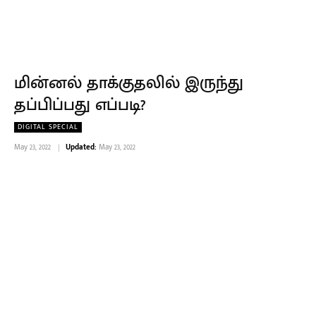
மின்னல் தாக்குதலில் இருந்து
தப்பிப்பது எப்படி?
DIGITAL SPECIAL
May 23, 2022
Updated:
May 23, 2022