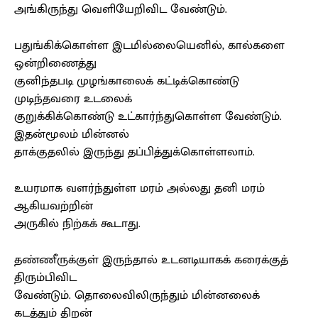
அங்கிருந்து வெளியேறிவிட வேண்டும்.
பதுங்கிக்கொள்ள இடமில்லையெனில், கால்களை
ஒன்றிணைத்து
குனிந்தபடி முழங்காலைக் கட்டிக்கொண்டு
முடிந்தவரை உடலைக்
குறுக்கிக்கொண்டு உட்கார்ந்துகொள்ள வேண்டும்.
இதன்மூலம் மின்னல்
தாக்குதலில் இருந்து தப்பித்துக்கொள்ளலாம்.
உயரமாக வளர்ந்துள்ள மரம் அல்லது தனி மரம்
ஆகியவற்றின்
அருகில் நிற்கக் கூடாது.
தண்ணீருக்குள் இருந்தால் உடனடியாகக் கரைக்குத்
திரும்பிவிட
வேண்டும். தொலைவிலிருந்தும் மின்னலைக்
கடத்தும் திறன்