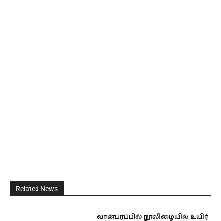
Related News
வான்பரப்பில் நூலிழையில் உயிர்