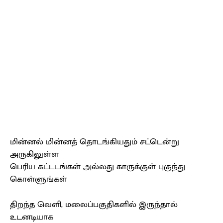
மின்னல் மின்னத் தொடங்கியதும் சட்டென்று
அருகிலுள்ள
பெரிய கட்டடங்கள் அல்லது காருக்குள் புகுந்து
கொள்ளுங்கள்
திறந்த வெளி, மலைப்பகுதிகளில் இருந்தால்
உடனடியாக