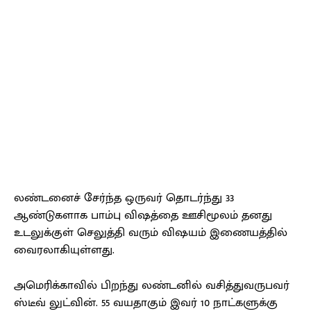
லண்டனைச் சேர்ந்த ஒருவர் தொடர்ந்து 33
ஆண்டுகளாக பாம்பு விஷத்தை ஊசிமூலம் தனது
உடலுக்குள் செலுத்தி வரும் விஷயம் இணையத்தில்
வைரலாகியுள்ளது.
அமெரிக்காவில் பிறந்து லண்டனில் வசித்துவருபவர்
ஸ்டீவ் லுட்வின். 55 வயதாகும் இவர் 10 நாட்களுக்கு