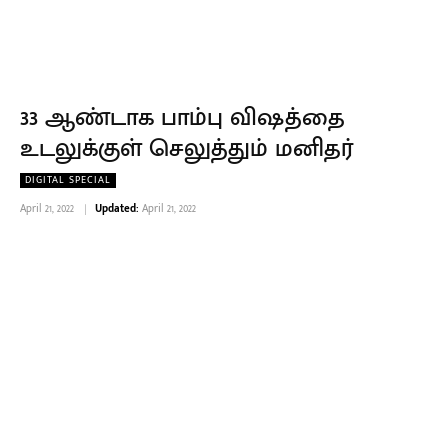
33 ஆண்டாக பாம்பு விஷத்தை
உடலுக்குள் செலுத்தும் மனிதர்
DIGITAL SPECIAL
April 21, 2022
Updated:
April 21, 2022