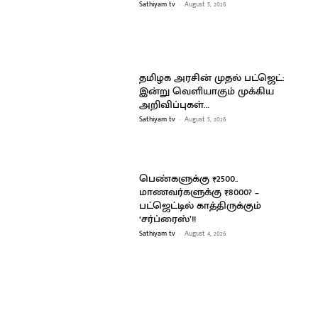
Sathiyam tv
-
August 5, 2026
தமிழக அரசின் முதல் பட்ஜெட்:
இன்று வெளியாகும் முக்கிய
அறிவிப்புகள்…
Sathiyam tv
-
August 5, 2026
பெண்களுக்கு ₹2500..
மாணவர்களுக்கு ₹8000? –
பட்ஜெட்டில் காத்திருக்கும்
‘சர்ப்ரைஸ்’!!
Sathiyam tv
-
August 4, 2026