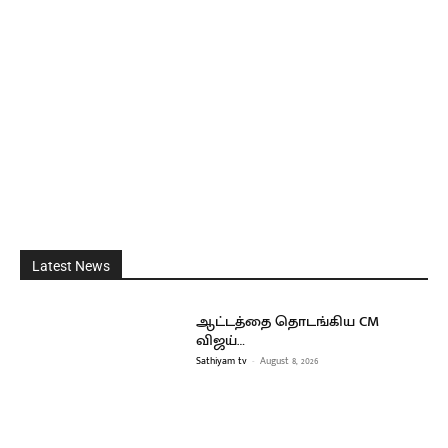
Latest News
ஆட்டத்தை தொடங்கிய CM
விஜய்…
Sathiyam tv
-
August 8, 2026