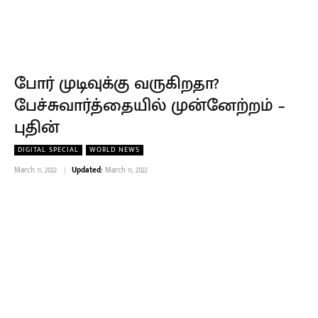
போர் முடிவுக்கு வருகிறதா?
பேச்சுவார்த்தையில் முன்னேற்றம் –
புதின்
DIGITAL SPECIAL
WORLD NEWS
March 11, 2022
Updated:
March 11, 2022