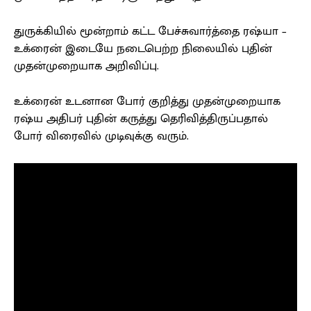
துருக்கியில் மூன்றாம் கட்ட பேச்சுவார்த்தை ரஷ்யா –
உக்ரைன் இடையே நடைபெற்ற நிலையில் புதின்
முதன்முறையாக அறிவிப்பு.
உக்ரைன் உடனான போர் குறித்து முதன்முறையாக
ரஷ்ய அதிபர் புதின் கருத்து தெரிவித்திருப்பதால்
போர் விரைவில் முடிவுக்கு வரும்.