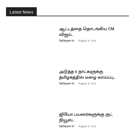
Latest News
ஆட்டத்தை தொடங்கிய CM
விஜய்…
Sathiyam tv
-
August 8, 2026
அடுத்த 6 நாட்களுக்கு
தமிழகத்தில் மழை வாய்ப்பு…
Sathiyam tv
-
August 8, 2026
ஜியோ பயனர்களுக்கு குட்
நியூஸ்…
Sathiyam tv
-
August 8, 2026