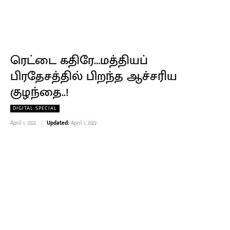
ரெட்டை கதிரே…மத்தியப்
பிரதேசத்தில் பிறந்த ஆச்சரிய
குழந்தை..!
DIGITAL SPECIAL
April 1, 2022
Updated:
April 1, 2022