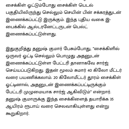
சைக்கிள் ஓட்டும்போது சைக்கிள் பெடல்
பகுதியிலிருந்து செல்லும் செயின் பின் சக்கரத்துடன்
இணைக்கப்பட்டு இருக்கும். இந்த புதிய வகை இ-
பைக்கில் ஆல்டரனேட்டருடன் பெல்ட்
இணைக்கப்பட்டுள்ளது.
இதுகுறித்து தனுஷ் குமார் பேசும்போது, ”சைக்கிளில்
ஒருவர் ஓட்டி செல்லும் பொழுது அதனுடன்
இணைக்கப்பட்டுள்ள பேட்டரி தானாகவே சார்ஜ்
செய்யப்படுகிறது. இதன் மூலம் சுமார் 40 கிலோ மீட்டர்
வரை பயணிக்கலாம். 20 கிலோமீட்டர் தூரம் சைக்கிள்
ஓட்டினால், அதனுடன் இணைக்கப்பட்டிருக்கும்
பேட்டரி முழுமையாக சார்ஜ் ஆகிவிடும்” என்றார்.
தனுஷ் குமாருக்கு இந்த சைக்கிளைத் தயாரிக்க 35
ஆயிரம் ரூபாய் வரை செலவாகியுள்ளது என்று
கூறுகிறார்.