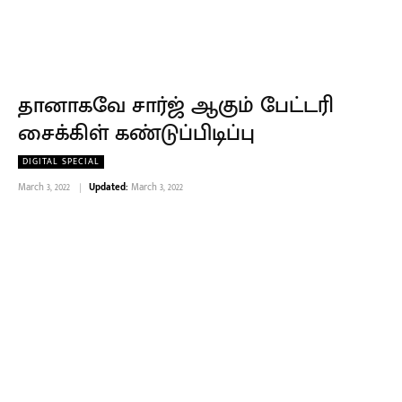
தானாகவே சார்ஜ் ஆகும் பேட்டரி
சைக்கிள் கண்டுப்பிடிப்பு
DIGITAL SPECIAL
March 3, 2022
Updated:
March 3, 2022