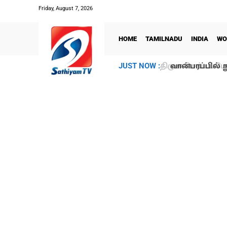
Friday, August 7, 2026
HOME
TAMILNADU
INDIA
WO
வான்பரப்பில் ந
JUST NOW :