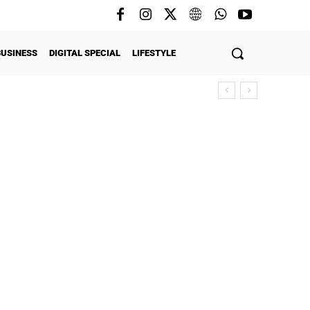
BUSINESS
DIGITAL SPECIAL
LIFESTYLE