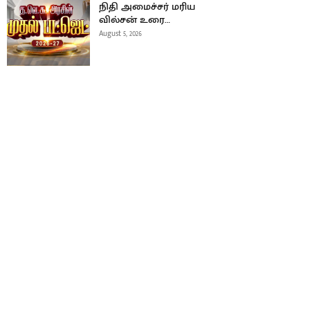
நிதி அமைச்சர் மரிய
வில்சன் உரை…
August 5, 2026