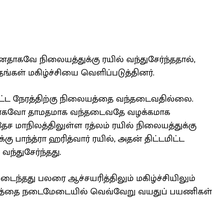
ுன்னதாகவே நிலையத்துக்கு ரயில் வந்துசேர்ந்ததால்,
கள் மகிழ்ச்சியை வெளிப்படுத்தினர்.
பிட்ட நேரத்திற்கு நிலையத்தை வந்தடைவதில்லை.
காகவோ தாமதமாக வந்தடைவதே வழக்கமாக
ேச மாநிலத்திலுள்ள ரத்லம் ரயில் நிலையத்துக்கு
்கு பாந்த்ரா ஹரித்வார் ரயில், அதன் திட்டமிட்ட
 வந்துசேர்ந்தது.
ைந்தது பலரை ஆச்சயரித்திலும் மகிழ்ச்சியிலும்
ருணத்தை நடைமேடையில் வெவ்வேறு வயதுப் பயணிகள்