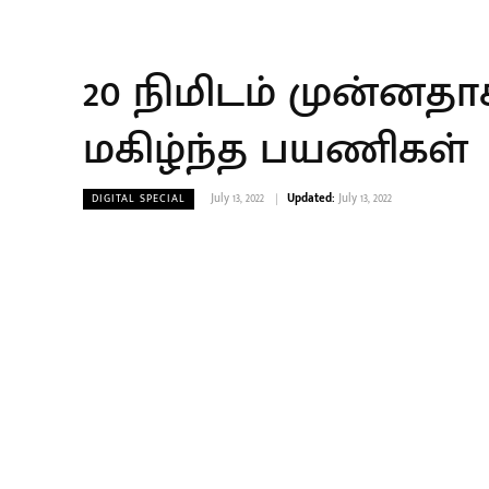
20 நிமிடம் முன்னத
மகிழ்ந்த பயணிகள்
July 13, 2022
Updated:
July 13, 2022
DIGITAL SPECIAL