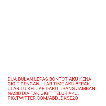
DUA BULAN LEPAS BONTOT AKU KENA
GIGIT DENGAN ULAR TIME AKU BERAK.
ULAR TU KELUAR DARI LUBANG JAMBAN.
NASIB DIA TAK GIGIT TELUR AKU.
PIC.TWITTER.COM/ABDJDKSE2Q