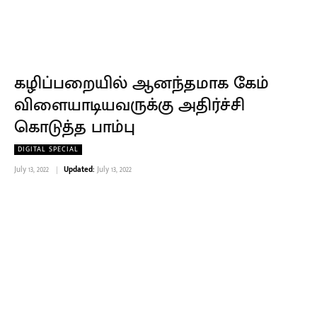
கழிப்பறையில் ஆனந்தமாக கேம்
விளையாடியவருக்கு அதிர்ச்சி
கொடுத்த பாம்பு
DIGITAL SPECIAL
July 13, 2022
Updated:
July 13, 2022