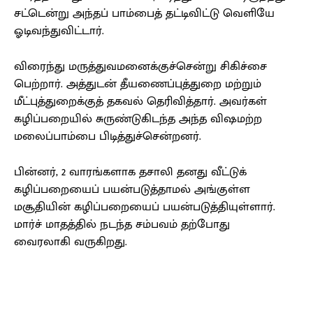
சட்டென்று அந்தப் பாம்பைத் தட்டிவிட்டு வெளியே
ஓடிவந்துவிட்டார்.
விரைந்து மருத்துவமனைக்குச்சென்று சிகிச்சை
பெற்றார். அத்துடன் தீயணைப்புத்துறை மற்றும்
மீட்புத்துறைக்குத் தகவல் தெரிவித்தார். அவர்கள்
கழிப்பறையில் சுருண்டுகிடந்த அந்த விஷமற்ற
மலைப்பாம்பை பிடித்துச்சென்றனர்.
பின்னர், 2 வாரங்களாக தசாலி தனது வீட்டுக்
கழிப்பறையைப் பயன்படுத்தாமல் அங்குள்ள
மசூதியின் கழிப்பறையைப் பயன்படுத்தியுள்ளார்.
மார்ச் மாதத்தில் நடந்த சம்பவம் தற்போது
வைரலாகி வருகிறது.