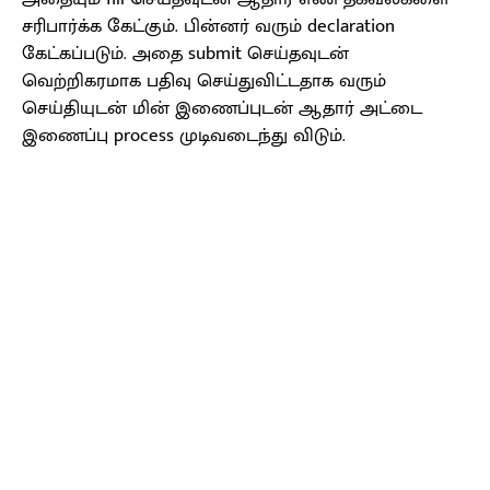
சரிபார்க்க கேட்கும். பின்னர் வரும் declaration
கேட்கப்படும். அதை submit செய்தவுடன்
வெற்றிகரமாக பதிவு செய்துவிட்டதாக வரும்
செய்தியுடன் மின் இணைப்புடன் ஆதார் அட்டை
இணைப்பு process முடிவடைந்து விடும்.
Facebook
X
Pinterest
WhatsApp