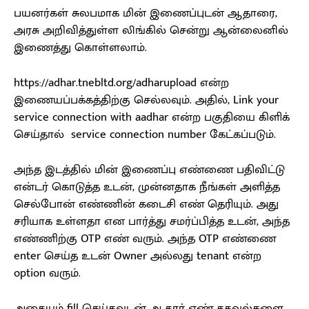
பயனர்கள் சுலபமாக மின் இணைப்புடன் ஆதாரை,
அரசு அறிவித்துள்ள லிங்கில் சென்று ஆன்லைனில்
இணைத்து கொள்ளலாம்.
https://adhar.tnebltd.org/adharupload என்ற
இணையப்பக்கத்திற்கு செல்லவும். அதில், Link your
service connection with aadhar என்ற பகுதியை கிளிக்
செய்தால் service connection number கேட்கப்படும்.
அந்த இடத்தில் மின் இணைப்பு எண்ணை பதிவிட்டு
என்டர் கொடுத்த உடன், முன்னதாக நீங்கள் அளித்த
செல்போன் எண்ணின் கடைசி எண் தெரியும். அது
சரியாக உள்ளதா என பார்த்து சமர்ப்பித்த உடன், அந்த
எண்ணிற்கு OTP எண் வரும். அந்த OTP எண்ணை
enter செய்த உடன் Owner அல்லது tenant என்ற
option வரும்.
அதையும் fill செய்தவுடன் ஆதார் எண் தகவல்களை