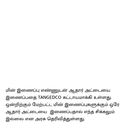
மின் இணைப்பு எண்ணுடன் ஆதார் அட்டையை
இணைப்பதை TANGEDCO கட்டாயமாக்கி உள்ளது.
ஒன்றிற்கும் மேற்பட்ட மின் இணைப்புகளுக்கும் ஒரே
ஆதார் அட்டையை இணைப்பதால் எந்த சிக்கலும்
இல்லை என அரசு தெரிவித்துள்ளது.