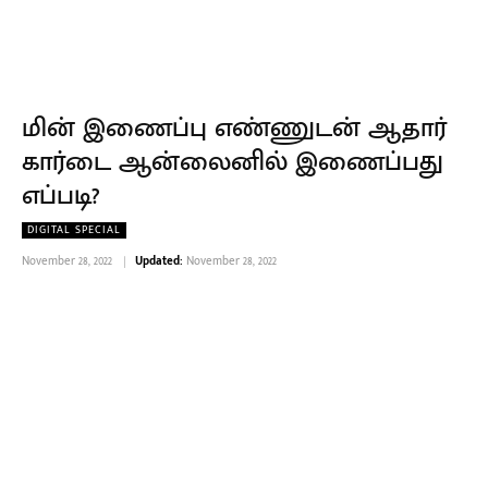
மின் இணைப்பு எண்ணுடன் ஆதார்
கார்டை ஆன்லைனில் இணைப்பது
எப்படி?
DIGITAL SPECIAL
November 28, 2022
Updated:
November 28, 2022