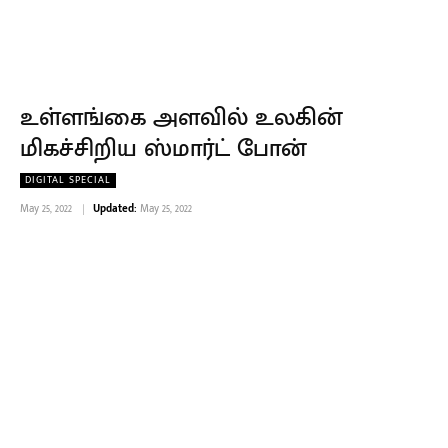
உள்ளங்கை அளவில் உலகின்
மிகச்சிறிய ஸ்மார்ட் போன்
DIGITAL SPECIAL
May 25, 2022
Updated:
May 25, 2022