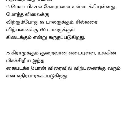
13 மெகா பிக்சல் கேமராவை உள்ளடக்கியுள்ளது.
மொத்த விலைக்கு
விற்கும்போது 99 டாலருக்கும், சில்லரை
விற்பனைக்கு 150 டாலருக்கும்
கிடைக்கும் என்று கருதப்படுகிறது.
75 கிராமுக்கும் குறைவான எடையுள்ள, உலகின்
மிகச்சிறிய இந்த
கையடக்க போன் விரைவில் விற்பனைக்கு வரும்
என எதிர்பார்க்கப்படுகிறது.
Facebook
X
Pinterest
WhatsApp