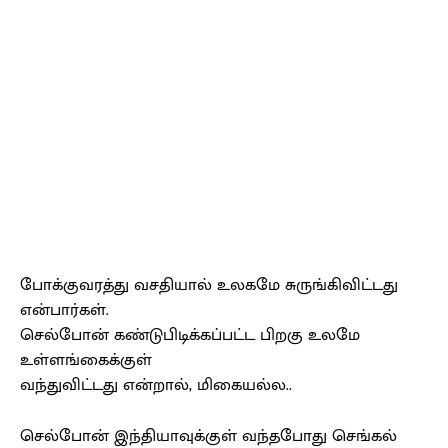
போக்குவரத்து வசதியால் உலகமே சுருங்கிவிட்டது
என்பார்கள்.
செல்போன் கண்டுபிடிக்கப்பட்ட பிறகு உலமே
உள்ளங்கைக்குள்
வந்துவிட்டது என்றால், மிகையல்ல..
செல்போன் இந்தியாவுக்குள் வந்தபோது செங்கல்