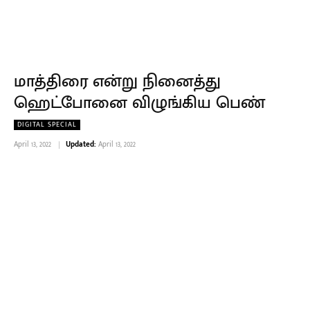
மாத்திரை என்று நினைத்து
ஹெட்போனை விழுங்கிய பெண்
DIGITAL SPECIAL
April 13, 2022
Updated:
April 13, 2022