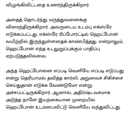
விழுங்கிவிட்டதை உணர்ந்திருக்கிறார்.
அதைத் தொடர்ந்து மருத்துவனைக்கு
விரைந்திருக்கிறார். அவருடைய உடம்பு எக்ஸ்ரே
எடுக்கப்பட்டது. எக்ஸ்ரே ரிப்போர்ட்டில் ஹெட்போன்
வயிற்றில் இருந்துள்ளதைக் காண்பித்தது. என்றாலும்,
ஹெட்போன் எந்த உடலுறுப்புக்கும் பாதிப்பு
ஏற்படுத்தவில்லை.
அந்த ஹெட்போனை எப்படி வெளியே எப்படி எடுப்பது
என்று தெரியாமல் தவித்த கார்லி, அறுவைச் சிகிச்சை
செய்துதான் எடுக்க வேண்டுமோ என்று
அச்சப்பட்டிருக்கிறார். ஆனால், அதிர்ஷ்டவசமாக
அடுத்த நாளே இயற்கையான முறையில்
ஹெட்போன் உடம்பைவிட்டு வெளியே வந்துவிட்டது.