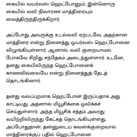
கையில் வயர்லஸ் ஹெட்போனும், இன்னொரு
கையில் வலி நிவாரண மாத்திரையும்
வைத்திருந்திருக்கிறார்.
அப்போது அவருக்கு உடல்வலி ஏற்படவே, அதற்கான
மாத்திரை என்று நினைத்து ஒயர்லஸ் ஹெட்போனை
விழுங்கியுள்ளார். ஆனால், வலி குறையாமல்
போகவே சிறிது சந்தேகம் அடைந்துள்ளார். உடனே,
தனது கையிலிருந்த ஹெட்போனைக்
காணவில்லையே என்று நினைத்துத் தேடத்
தொடங்கினார்.
தனது வலப்புறமாக ஹெட்போன் இருப்பதாக அது
காட்டியது. அதனால் மியூசிக்கை ஒலிக்கச்
செய்துள்ளார். அந்த மியூசிக் சத்தம் அவரது
வயிற்றிலிருந்து கேட்கத் தொடங்கியுள்ளது.
அப்போதுதான், தன்னுடைய கவனக்குறைவால்
மாத்திரைக்குப் பதில் ஹெட்போனை