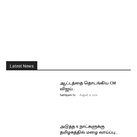
Latest News
ஆட்டத்தை தொடங்கிய CM
விஜய்…
Sathiyam tv
-
August 8, 2026
அடுத்த 6 நாட்களுக்கு
தமிழகத்தில் மழை வாய்ப்பு…