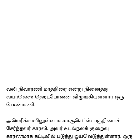
வலி நிவாரணி மாத்திரை என்று நினைத்து
வயர்லெஸ் ஹெட்போனை விழுங்கியுள்ளார் ஒரு
பெண்மணி.
அமெரிக்காவிலுள்ள மஸாசூசெட்ஸ் பகுதியைச்
சேர்ந்தவர் கார்லி. அவர் உடல்நலக் குறைவு
காரணமாக கட்டிலில் படுத்து ஓய்வெடுத்துள்ளார். ஒரு