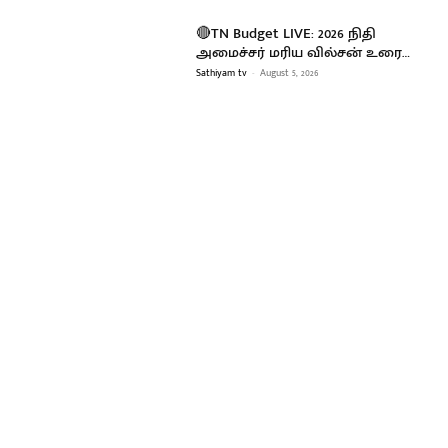
🔴TN Budget LIVE: 2026 நிதி
அமைச்சர் மரிய வில்சன் உரை…
Sathiyam tv
-
August 5, 2026