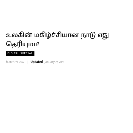
உலகின் மகிழ்ச்சியான நாடு எது
தெரியுமா?
DIGITAL SPECIAL
March 19, 2022
Updated:
January 27, 2025