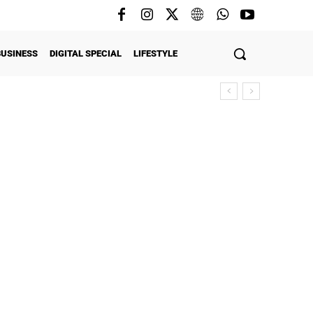
BUSINESS
DIGITAL SPECIAL
LIFESTYLE