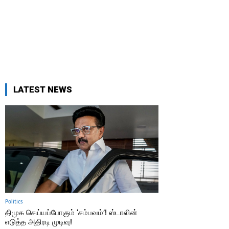
LATEST NEWS
Politics
திமுக செய்யப்போகும் ‘சம்பவம்’! ஸ்டாலின்
எடுத்த அதிரடி முடிவு!