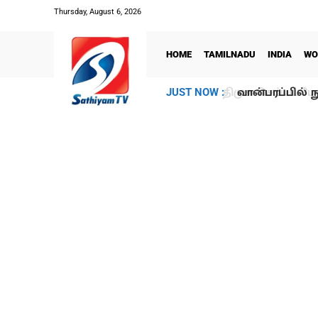
Thursday, August 6, 2026
HOME
TAMILNADU
INDIA
WO
வான்பரப்பில் ந
JUST NOW :