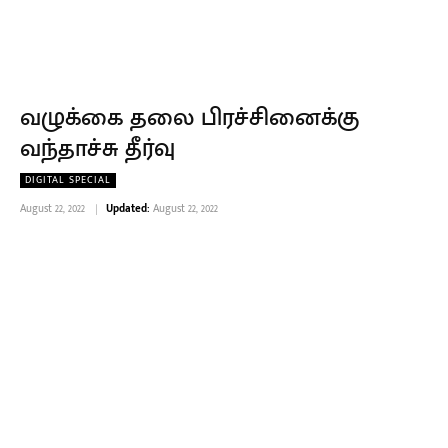
வழுக்கை தலை பிரச்சினைக்கு
வந்தாச்சு தீர்வு
DIGITAL SPECIAL
August 22, 2022
Updated:
August 22, 2022