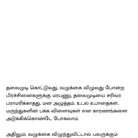
தலைமுடி கொட்டுவது, வழுக்கை விழுவது போன்ற
பிரச்சினைகளுக்கு மரபணு, தலைமுடியை சரிவர
பராமரிக்காதது, மன அழுத்தம், உடல் உபாதைகள்,
மருந்துகளின் பக்க விளைவுகள் என காரணங்களை
அடுக்கிக்கொண்டே போகலாம்.
அதிலும், வழுக்கை விழுந்துவிட்டால் பலருக்கும்