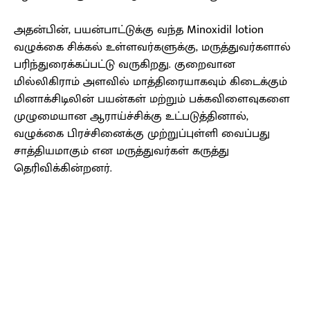
அதன்பின், பயன்பாட்டுக்கு வந்த Minoxidil lotion
வழுக்கை சிக்கல் உள்ளவர்களுக்கு, மருத்துவர்களால்
பரிந்துரைக்கப்பட்டு வருகிறது. குறைவான
மில்லிகிராம் அளவில் மாத்திரையாகவும் கிடைக்கும்
மினாக்சிடிலின் பயன்கள் மற்றும் பக்கவிளைவுகளை
முழுமையான ஆராய்ச்சிக்கு உட்படுத்தினால்,
வழுக்கை பிரச்சினைக்கு முற்றுப்புள்ளி வைப்பது
சாத்தியமாகும் என மருத்துவர்கள் கருத்து
தெரிவிக்கின்றனர்.
Facebook
X
Pinterest
WhatsApp