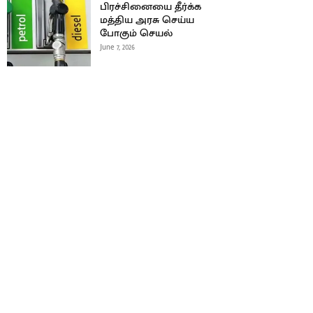
பிரச்சினையை தீர்க்க
மத்திய அரசு செய்ய
போகும் செயல்
June 7, 2026