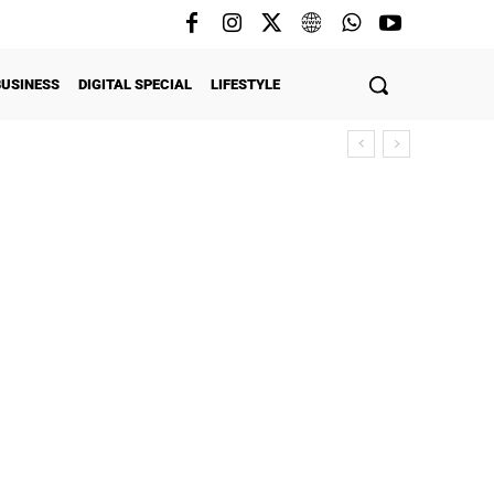
BUSINESS
DIGITAL SPECIAL
LIFESTYLE