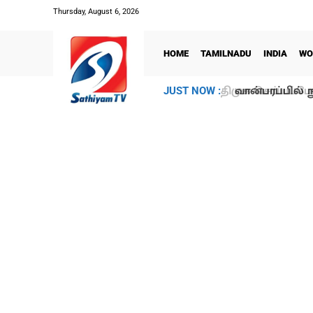
Thursday, August 6, 2026
HOME
TAMILNADU
INDIA
WO
வான்பரப்பில் ந
JUST NOW :