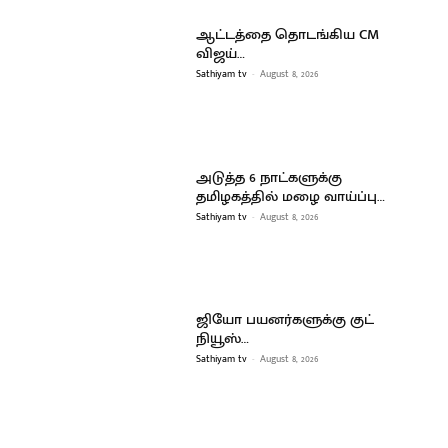
ஆட்டத்தை தொடங்கிய CM
விஜய்…
Sathiyam tv
-
August 8, 2026
அடுத்த 6 நாட்களுக்கு
தமிழகத்தில் மழை வாய்ப்பு…
Sathiyam tv
-
August 8, 2026
ஜியோ பயனர்களுக்கு குட்
நியூஸ்…
Sathiyam tv
-
August 8, 2026