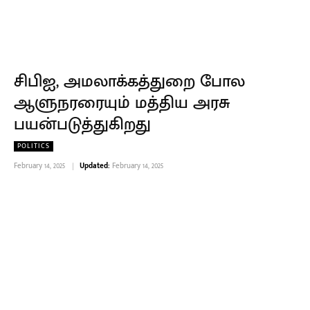
சிபிஐ, அமலாக்கத்துறை போல
ஆளுநரரையும் மத்திய அரசு
பயன்படுத்துகிறது
POLITICS
February 14, 2025
Updated:
February 14, 2025