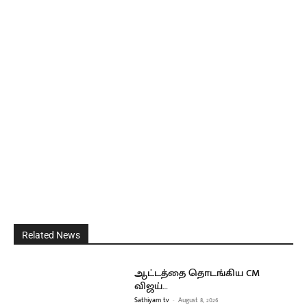
Related News
ஆட்டத்தை தொடங்கிய CM
விஜய்…
Sathiyam tv
-
August 8, 2026