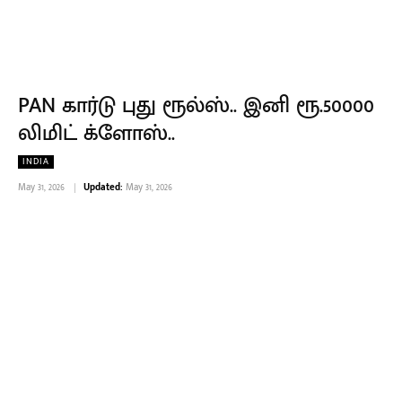
PAN கார்டு புது ரூல்ஸ்.. இனி ரூ.50000
லிமிட் க்ளோஸ்..
INDIA
May 31, 2026
Updated:
May 31, 2026