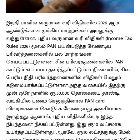
இந்தியாவில் வருமான வரி விதிகளில் 2026 ஆம்
ஆண்டுக்கான முக்கிய மாற்றங்கள் அமலுக்கு
வந்துள்ளன. புதிய வருமான வரி விதிகள் (Income Tax
Rules 2026) மூலம் PAN பயன்படுத்த வேண்டிய
பரிவர்த்தனைகளில் பல மாற்றங்கள்
செய்யப்பட்டுள்ளன. சில பரிவர்த்தனைகளில் PAN
காட்டும் கட்டாயம் தளர்த்தப்பட்டுள்ள நிலையில், சில
பெரிய நிதி பரிவர்த்தனைகளில் விதிகள் மேலும்
கடுமையாக்கப்பட்டுள்ளன.அந்த வகையில் இதற்கு
முன் ஒரே நாளில் ரூ.50,000 தொகையை தாண்டி
வங்கியில் பணம் செலுத்தினால் PAN card
விவரங்களை கொடுக்க வேண்டியது அவசியமாக
இருந்தது. ஆனால், புதிய விதிகளின்படி இந்த
நிபந்தனை நீக்கப்பட்டுள்ளது. இது ரூ.10 லட்சமாக
உயர்த்தப்பட்டுள்ளது. ஆகவே, ரூ.10 லட்சத்துக்கு மேல்