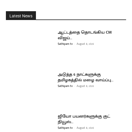
Latest News
ஆட்டத்தை தொடங்கிய CM
விஜய்…
Sathiyam tv
-
August 8, 2026
அடுத்த 6 நாட்களுக்கு
தமிழகத்தில் மழை வாய்ப்பு…
Sathiyam tv
-
August 8, 2026
ஜியோ பயனர்களுக்கு குட்
நியூஸ்…
Sathiyam tv
-
August 8, 2026