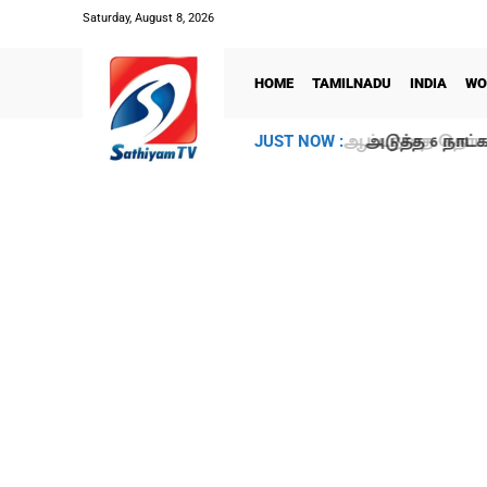
Saturday, August 8, 2026
HOME
TAMILNADU
INDIA
WO
அடுத்த 6 நாட்க
JUST NOW :