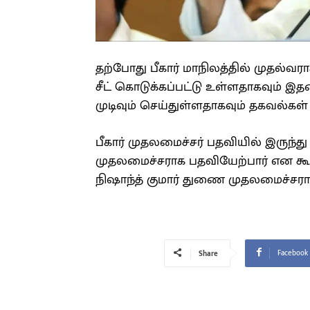
தற்போது பீகார் மாநிலத்தில் முதல்வரா
சீட் கொடுக்கப்பட்டு உள்ளதாகவும் 
முடிவும் செய்துள்ளதாகவும் தகவல்க
பீகார் முதலமைச்சர் பதவியில் இருந்த
முதலமைச்சராக பதவியேற்பார் என கூற
நிஷாந்த் குமார் துணை முதலமைச்சராக
Facebook
Share