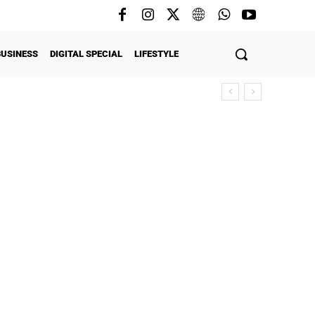
BUSINESS
DIGITAL SPECIAL
LIFESTYLE