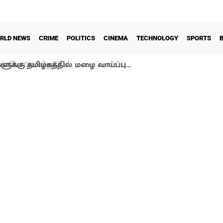
RLD NEWS
CRIME
POLITICS
CINEMA
TECHNOLOGY
SPORTS
ளுக்கு தமிழகத்தில் மழை வாய்ப்பு…