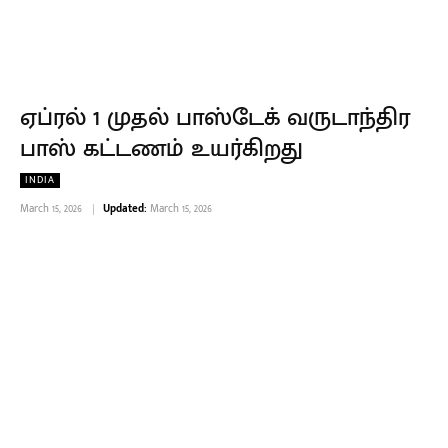
ஏப்ரல் 1 முதல் பாஸ்டேக் வருடாந்திர
பாஸ் கட்டணம் உயர்கிறது
INDIA
March 15, 2026
Updated:
March 15, 2026