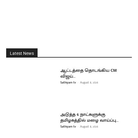
Latest News
ஆட்டத்தை தொடங்கிய CM
விஜய்…
Sathiyam tv
-
August 8, 2026
அடுத்த 6 நாட்களுக்கு
தமிழகத்தில் மழை வாய்ப்பு…
Sathiyam tv
-
August 8, 2026