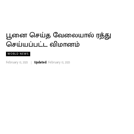
பூனை செய்த வேலையால் ரத்து
செய்யப்பட்ட விமானம்
WORLD NEWS
February 13, 2025
Updated:
February 13, 2025