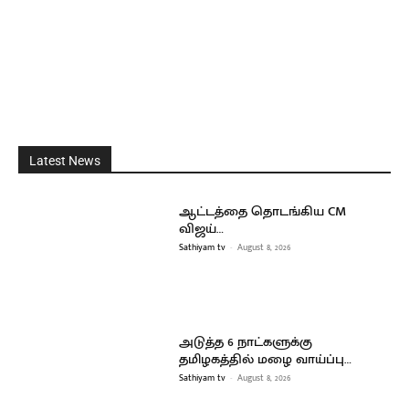
Latest News
ஆட்டத்தை தொடங்கிய CM
விஜய்…
Sathiyam tv
-
August 8, 2026
அடுத்த 6 நாட்களுக்கு
தமிழகத்தில் மழை வாய்ப்பு…
Sathiyam tv
-
August 8, 2026