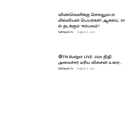
விண்வெளிக்கு செல்லும்1.35
மில்லியன் பெயர்கள்! ஆகஸ்ட் 30-
ல் நடக்கும் ‘சம்பவம்’!
Sathiyam tv
-
August 6, 2026
🔴TN Budget LIVE: 2026 நிதி
அமைச்சர் மரிய வில்சன் உரை…
Sathiyam tv
-
August 5, 2026