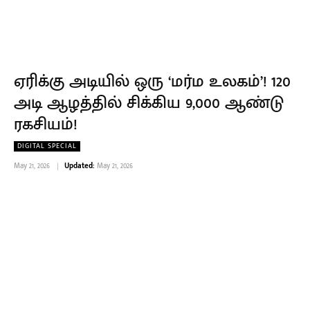
ஏரிக்கு அடியில் ஒரு ‘மர்ம உலகம்’! 120
அடி ஆழத்தில் சிக்கிய 9,000 ஆண்டு
ரகசியம்!
DIGITAL SPECIAL
May 21, 2026
Updated:
May 21, 2026