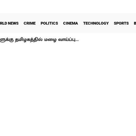
RLD NEWS
CRIME
POLITICS
CINEMA
TECHNOLOGY
SPORTS
ளுக்கு தமிழகத்தில் மழை வாய்ப்பு…