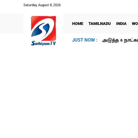
Saturday, August 8, 2026
HOME
TAMILNADU
INDIA
WO
அடுத்த 6 நாட்க
JUST NOW :