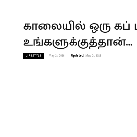
காலையில் ஒரு கப் ட
உங்களுக்குத்தான்…
May 21, 2026
Updated:
May 21, 2026
LIFESTYLE