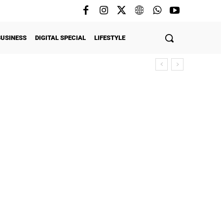
BUSINESS
DIGITAL SPECIAL
LIFESTYLE