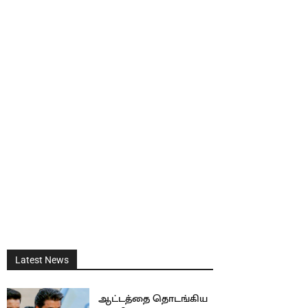
Latest News
ஆட்டத்தை தொடங்கிய