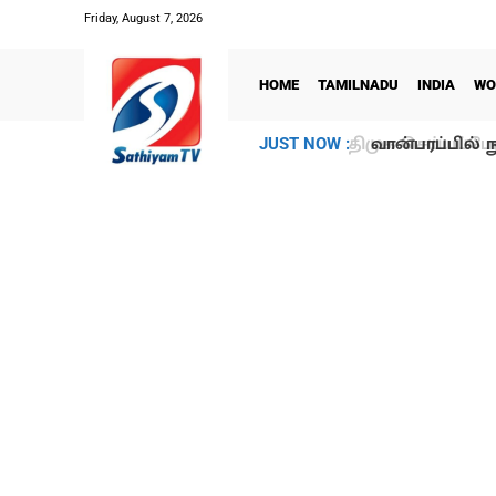
Friday, August 7, 2026
HOME
TAMILNADU
INDIA
WO
வான்பரப்பில் ந
JUST NOW :