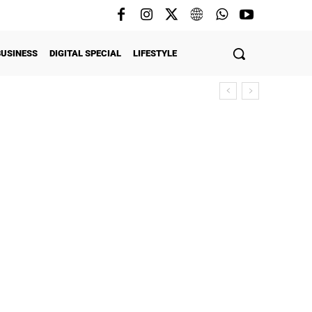
BUSINESS
DIGITAL SPECIAL
LIFESTYLE