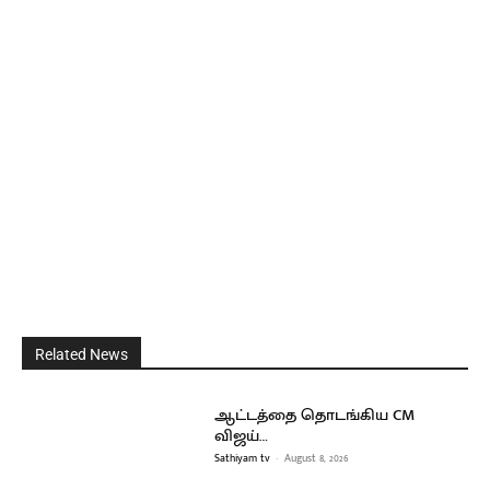
Related News
ஆட்டத்தை தொடங்கிய CM
விஜய்…
Sathiyam tv
-
August 8, 2026