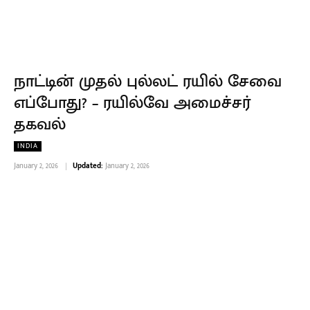
நாட்டின் முதல் புல்லட் ரயில் சேவை
எப்போது? – ரயில்வே அமைச்சர்
தகவல்
INDIA
January 2, 2026
Updated:
January 2, 2026