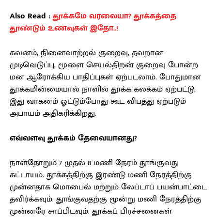
Also Read :
தூக்கமே வரலையா? தூக்கத்தை
தூண்டும் உணவுகள் இதோ..!
கவனம், நினைவாற்றல் குறைவு, தவறான
முடிவெடுப்பு, மூளை செயல்திறன் குறைவு போன்ற
மன ஆரோக்கிய பாதிப்புகள் ஏற்படலாம். போதுமான
தூக்கமின்மையால் நாளில் தூக்க கலக்கம் ஏற்பட்டு,
இது வாகனம் ஓட்டும்போது கூட விபத்து ஏற்படும்
அபாயம் அதிகரிக்கிறது.
எவ்வளவு தூக்கம் தேவையானது?
நாள்தோறும் 7 முதல் 8 மணி நேரம் தூங்குவது
கட்டாயம். தூக்கத்திற்கு இரண்டு மணி நேரத்திற்கு
முன்னதாக மொபைல் மற்றும் லேப்டாப் பயன்பாட்டை
தவிர்க்கவும். தூங்குவதற்கு மூன்று மணி நேரத்திற்கு
முன்னரே சாப்பிடவும். தூக்கப் பிரச்சனைகள்