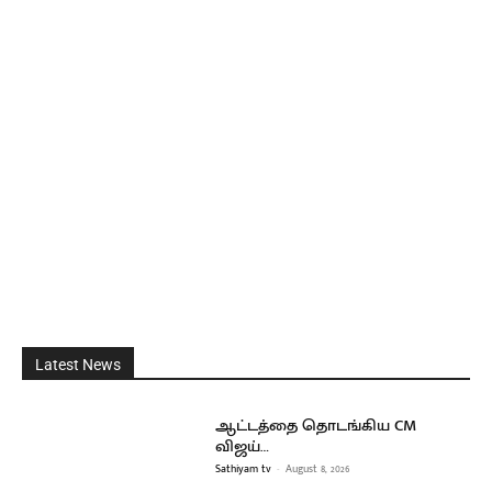
Latest News
ஆட்டத்தை தொடங்கிய CM
விஜய்…
Sathiyam tv
-
August 8, 2026