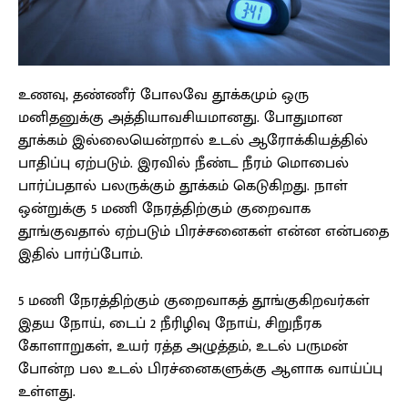
உணவு, தண்ணீர் போலவே தூக்கமும் ஒரு
மனிதனுக்கு அத்தியாவசியமானது. போதுமான
தூக்கம் இல்லையென்றால் உடல் ஆரோக்கியத்தில்
பாதிப்பு ஏற்படும். இரவில் நீண்ட நீரம் மொபைல்
பார்ப்பதால் பலருக்கும் தூக்கம் கெடுகிறது. நாள்
ஒன்றுக்கு 5 மணி நேரத்திற்கும் குறைவாக
தூங்குவதால் ஏற்படும் பிரச்சனைகள் என்ன என்பதை
இதில் பார்ப்போம்.
5 மணி நேரத்திற்கும் குறைவாகத் தூங்குகிறவர்கள்
இதய நோய், டைப் 2 நீரிழிவு நோய், சிறுநீரக
கோளாறுகள், உயர் ரத்த அழுத்தம், உடல் பருமன்
போன்ற பல உடல் பிரச்னைகளுக்கு ஆளாக வாய்ப்பு
உள்ளது.