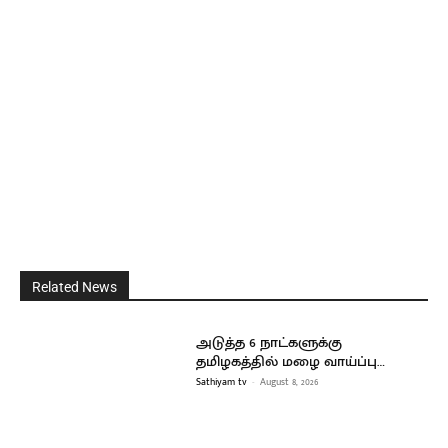
Related News
அடுத்த 6 நாட்களுக்கு
தமிழகத்தில் மழை வாய்ப்பு…
Sathiyam tv
-
August 8, 2026