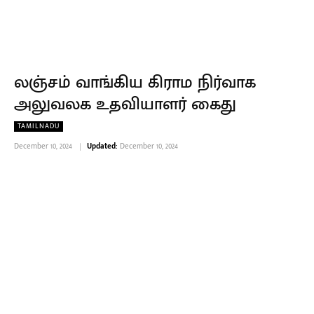
லஞ்சம் வாங்கிய கிராம நிர்வாக
அலுவலக உதவியாளர் கைது
TAMILNADU
December 10, 2024
Updated:
December 10, 2024