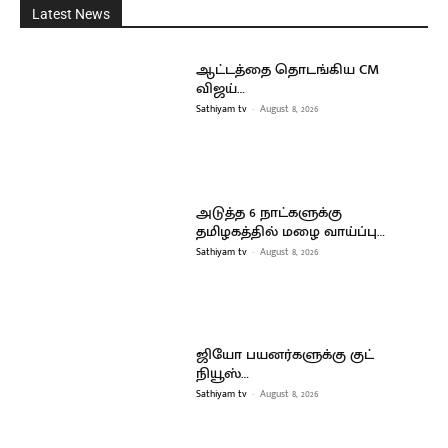
Latest News
ஆட்டத்தை தொடங்கிய CM
விஜய்…
Sathiyam tv
-
August 8, 2026
அடுத்த 6 நாட்களுக்கு
தமிழகத்தில் மழை வாய்ப்பு…
Sathiyam tv
-
August 8, 2026
ஜியோ பயனர்களுக்கு குட்
நியூஸ்…
Sathiyam tv
-
August 8, 2026