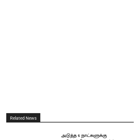
Related News
அடுத்த 6 நாட்களுக்கு