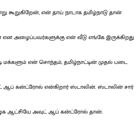
்று கூறுகிறேன், என் தாய் நாடாக தமிழ்நாடு தான்
என அழைப்பவர்களுக்கு என் வீடு எங்கே இருக்கிறது
ி மக்களும் என் சொந்தம், தமிழ்நாட்டின் முதல் படை
் ஆப் கன்ட்ரோல் என்கிறார் ஸ்டாலின். ஸ்டாலின் சார்
ழக ஆட்சியே அவுட் ஆப் கன்ட்ரோல் தான்.