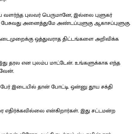
வளர்ந்த புலவர் பெருமானே, இல்லை புளுகர்
் பேசுவது அனைத்துமே அண்டப்புளுகு ஆகாசப்புளுகு.
நடைமுறைக்கு ஒத்துவராத திட்டங்களை அறிவிக்க
இது தரல என புலம்ப மாட்டேன். உங்களுக்காக எந்த
ுவேன்.
ர் இடையில் தான் போட்டி. ஒன்னு தூய சக்தி
எதிர்க்கவில்லை என்கிறார்கள். இது சட்டமன்ற