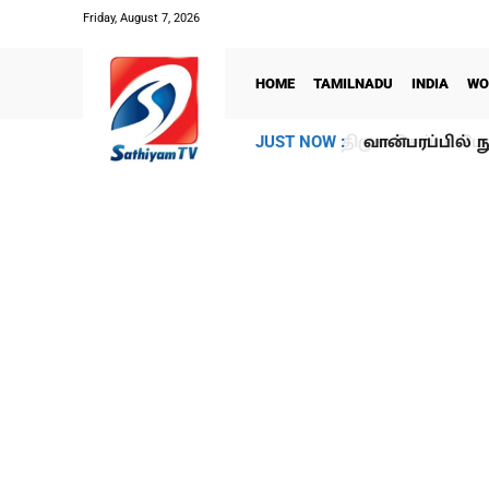
Friday, August 7, 2026
HOME
TAMILNADU
INDIA
WO
வான்பரப்பில் ந
JUST NOW :