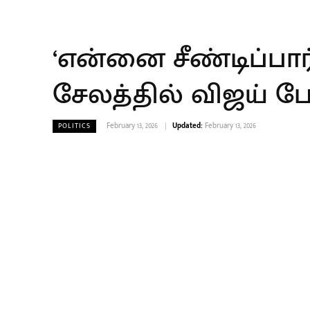
‘என்னை சீண்டிப்பார
சேலத்தில் விஜய் ப
February 13, 2026
Updated:
February 13, 2026
POLITICS