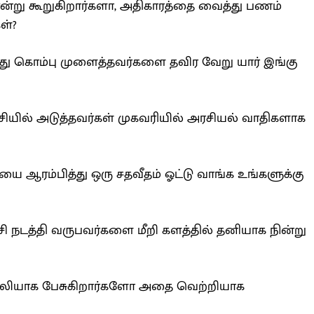
்று கூறுகிறார்களா, அதிகாரத்தை வைத்து பணம்
ள்?
து கொம்பு முளைத்தவர்களை தவிர வேறு யார் இங்கு
்சியில் அடுத்தவர்கள் முகவரியில் அரசியல் வாதிகளாக
 ஆரம்பித்து ஒரு சதவீதம் ஓட்டு வாங்க உங்களுக்கு
்சி நடத்தி வருபவர்களை மீறி களத்தில் தனியாக நின்று
கேலியாக பேசுகிறார்களோ அதை வெற்றியாக