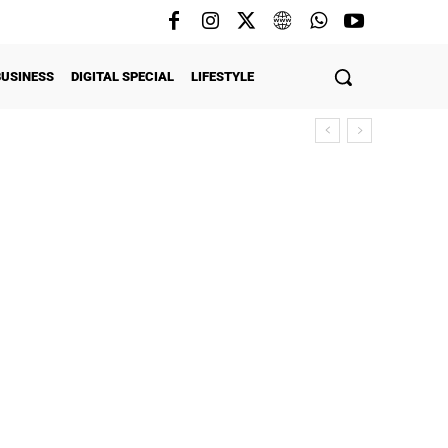
BUSINESS
DIGITAL SPECIAL
LIFESTYLE