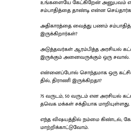
உங்களையே கேட்கிறேன் அனுபவம் என
சம்பாதித்தை தாண்டி என்ன செய்தார்க
அதிகாரத்தை வைத்து பணம் சம்பாதித்
இருக்கிறார்கள்?
அடுத்தவர்கள் ஆரம்பித்த அரசியல் கட
இருக்கும் அனைவருக்கும் ஒரு சவால்.
என்னைப்போல் சொந்தமாக ஒரு கட்சியை
தில், திராணி இருக்கிறதா?
75 வருடம், 50 வருடம் என அரசியல் கட
தவெக மக்கள் சக்தியாக மாறியுள்ளது.
எந்த விஷயத்தில் நம்மை கிண்டல், 
மாற்றிக்காட்டுவோம்.