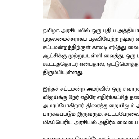
தமிழக அரசியலில் ஒரு புதிய அத்தியா
முதலமைச்சராகப் பதவியேற்ற நடிகர் 
சட்டமன்றத்திற்குள் காலடி எடுத்து வை
ஆட்சிக்கு முற்றுப்புள்ளி வைத்து, ஒ
கூட்டத்தொடர் என்பதால், ஒட்டுமொத
திரும்பியுள்ளது.
இந்தச் சட்டமன்ற அமர்வில் ஒரு சு
விஜய்க்கு நேர் எதிரே எதிர்க்கட்சித
அமரப்போகிறார். திரைத்துறையிலும் 
பார்க்கப்படும் இருவரும், சட்டப்பேரவை
மிகப்பெரிய அரசியல் அதிர்வலையை ஏற