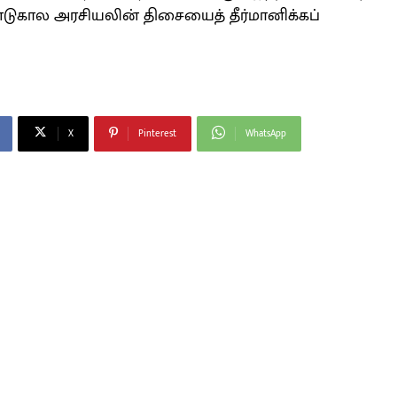
்டுகால அரசியலின் திசையைத் தீர்மானிக்கப்
X
Pinterest
WhatsApp