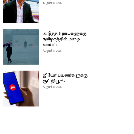
August 8, 2026
அடுத்த 6 நாட்களுக்கு
தமிழகத்தில் மழை
வாய்ப்பு…
August 8, 2026
ஜியோ பயனர்களுக்கு
குட் நியூஸ்…
August 8, 2026