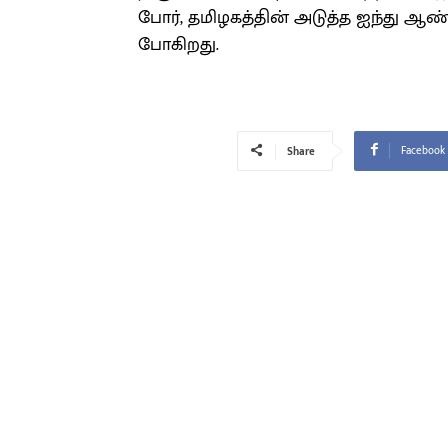
போர், தமிழகத்தின் அடுத்த ஐந்து ஆண
போகிறது.
Facebook
Share