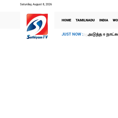
Saturday, August 8, 2026
HOME
TAMILNADU
INDIA
WO
அடுத்த 6 நாட்க
JUST NOW :