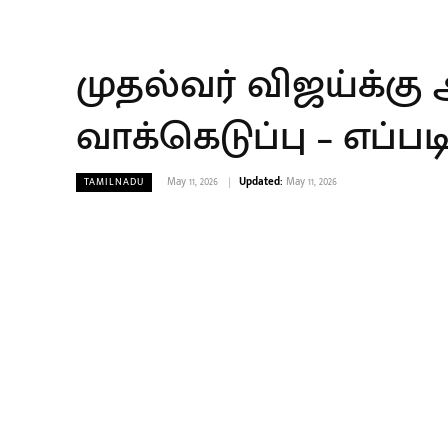
முதல்வர் விஜய்க்கு
வாக்கெடுப்பு – எப்பட
May 11, 2026
Updated:
May 11, 2026
TAMILNADU