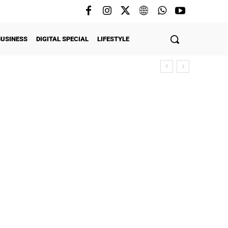
BUSINESS
DIGITAL SPECIAL
LIFESTYLE