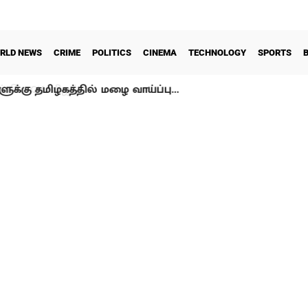
RLD NEWS
CRIME
POLITICS
CINEMA
TECHNOLOGY
SPORTS
ளுக்கு தமிழகத்தில் மழை வாய்ப்பு…