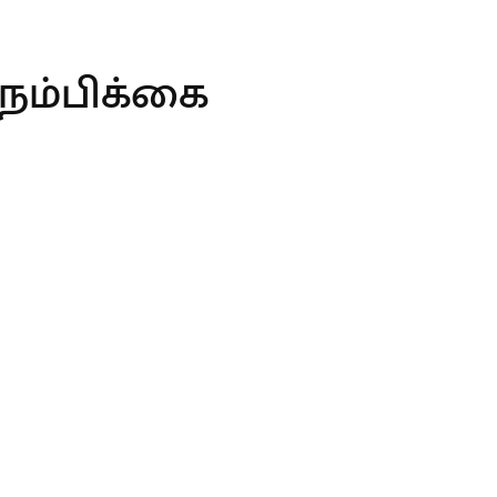
 நம்பிக்கை