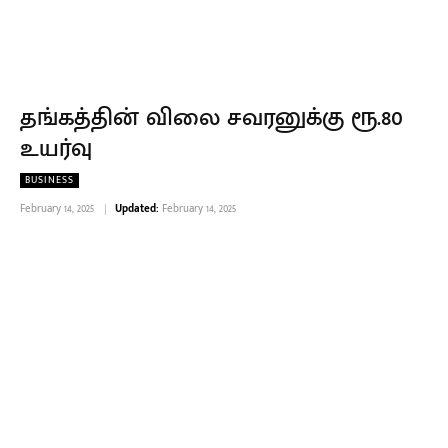
தங்கத்தின் விலை சவரனுக்கு ரூ.80
உயர்வு
BUSINESS
February 14, 2025
Updated:
February 14, 2025