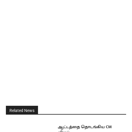
Related News
ஆட்டத்தை தொடங்கிய CM