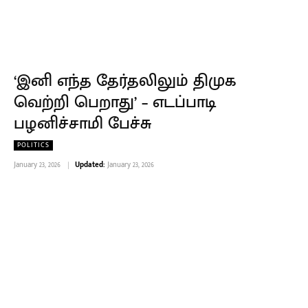
‘இனி எந்த தேர்தலிலும் திமுக
வெற்றி பெறாது’ – எடப்பாடி
பழனிச்சாமி பேச்சு
POLITICS
January 23, 2026
Updated:
January 23, 2026