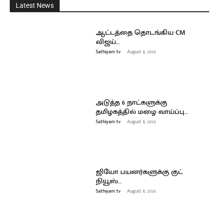
Latest News
ஆட்டத்தை தொடங்கிய CM
விஜய்…
Sathiyam tv
-
August 8, 2026
அடுத்த 6 நாட்களுக்கு
தமிழகத்தில் மழை வாய்ப்பு…
Sathiyam tv
-
August 8, 2026
ஜியோ பயனர்களுக்கு குட்
நியூஸ்…
Sathiyam tv
-
August 8, 2026