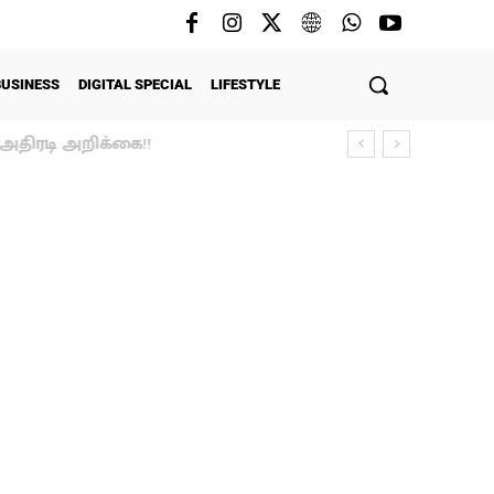
BUSINESS
DIGITAL SPECIAL
LIFESTYLE