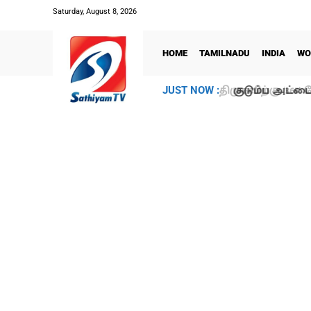
Saturday, August 8, 2026
HOME
TAMILNADU
INDIA
WO
குடும்ப அட்டைத
JUST NOW :