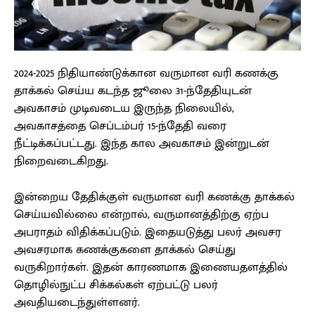
2024-2025 நிதியாண்டுக்கான வருமான வரி கணக்கு
தாக்கல் செய்ய கடந்த ஜூலை 31-ந்தேதியுடன்
அவகாசம் முடிவடைய இருந்த நிலையில்,
அவகாசத்தை செப்டம்பர் 15-ந்தேதி வரை
நீட்டிக்கப்பட்டது. இந்த கால அவகாசம் இன்றுடன்
நிறைவடைகிறது.
இன்றைய தேதிக்குள் வருமான வரி கணக்கு தாக்கல்
செய்யவில்லை என்றால், வருமானத்திற்கு ஏற்ப
அபராதம் விதிக்கப்படும். இதையடுத்து பலர் அவசர
அவசரமாக கணக்குகளை தாக்கல் செய்து
வருகிறார்கள். இதன் காரணமாக இணையதளத்தில்
தொழில்நுட்ப சிக்கல்கள் ஏற்பட்டு பலர்
அவதியடைந்துள்ளனர்.