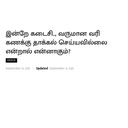
இன்றே கடைசி.., வருமான வரி
கணக்கு தாக்கல் செய்யவில்லை
என்றால் என்னாகும்?
INDIA
September 15, 2025
Updated:
September 15, 2025