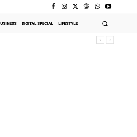
BUSINESS
DIGITAL SPECIAL
LIFESTYLE