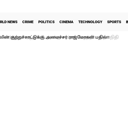
RLD NEWS
CRIME
POLITICS
CINEMA
TECHNOLOGY
SPORTS
ன் குற்றச்சாட்டுக்கு அமைச்சர் ராஜ்மோகன் பதில்!!