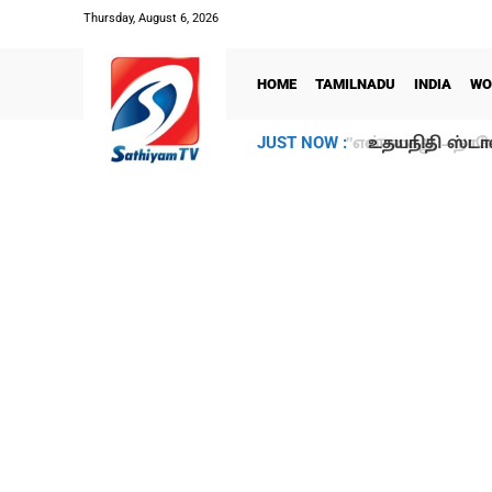
Thursday, August 6, 2026
HOME
TAMILNADU
INDIA
WO
உதயநிதி ஸ்டாலி
JUST NOW :