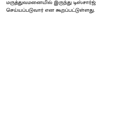
மருத்துவமனையில் இருந்து டிஸ்சார்ஜ்
செய்யப்படுவார் என கூறப்பட்டுள்ளது.
Facebook
X
Pinterest
WhatsApp