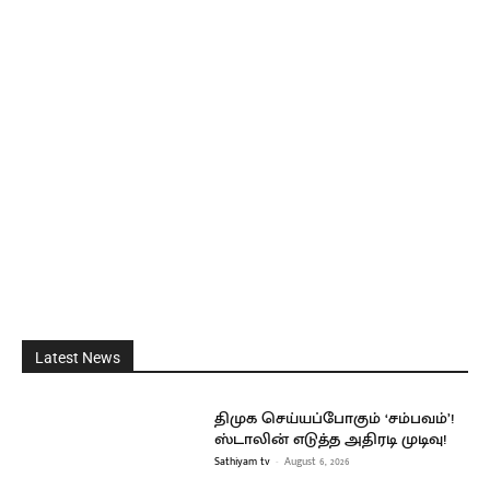
Latest News
திமுக செய்யப்போகும் ‘சம்பவம்’!
ஸ்டாலின் எடுத்த அதிரடி முடிவு!
Sathiyam tv
-
August 6, 2026