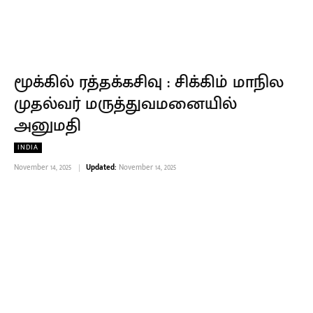
மூக்கில் ரத்தக்கசிவு : சிக்கிம் மாநில
முதல்வர் மருத்துவமனையில்
அனுமதி
INDIA
November 14, 2025
Updated:
November 14, 2025