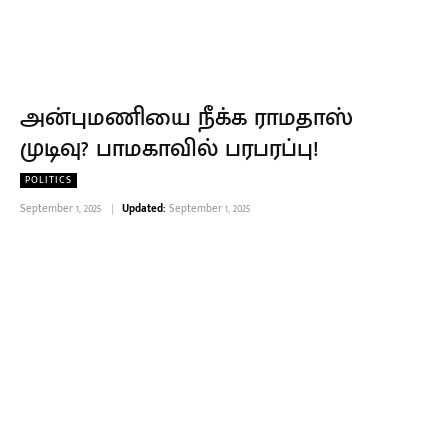
அன்புமணியை நீக்க ராமதாஸ்
முடிவு? பாமகாவில் பரபரப்பு!
POLITICS
September 1, 2025
Updated:
September 1, 2025