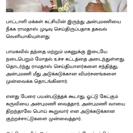
பாட்டாளி மக்கள் கட்சியின் இருந்து அன்புமணியை
நீக்க ராமதாஸ் முடிவு செய்திருப்பதாக தகவல்
வெளியாகியுள்ளது
பாமகவில் தந்தை மற்றும் மகனுக்கு இடையே
நடைபெறும் மோதல் உச்ச கட்டத்தை அடைந்துள்ளது.
தொடர்ந்து ராமதாஸ் செய்தியாளர்களை சந்தித்து,
அன்புமணி மீது அடுக்கடுக்கான விமர்சனங்களை
முன்வைக்க தொடங்கினார்.
எனது பேரை பயன்படுத்தக் கூடாது, ஓட்டு கேட்கும்
கருவியை அன்புமணி வைத்தார், அன்புமணி வாயை
திறந்தாலே பொய் கூறுவார் என அடுக்கடுக்கான
குற்றச்சாட்டுகளை முன்வைத்தார்.