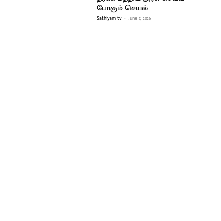
போகும் செயல்
Sathiyam tv
-
June 7, 2026