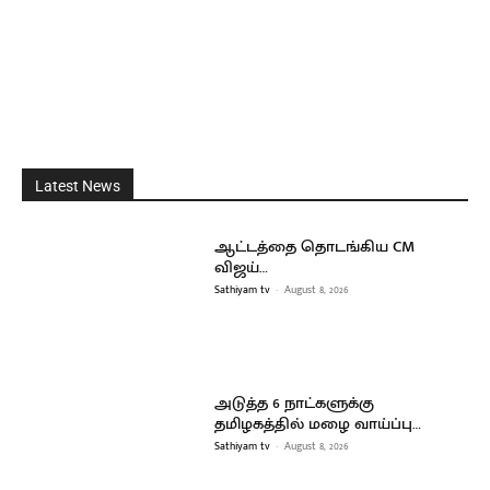
Latest News
ஆட்டத்தை தொடங்கிய CM
விஜய்…
Sathiyam tv
-
August 8, 2026
அடுத்த 6 நாட்களுக்கு
தமிழகத்தில் மழை வாய்ப்பு…
Sathiyam tv
-
August 8, 2026