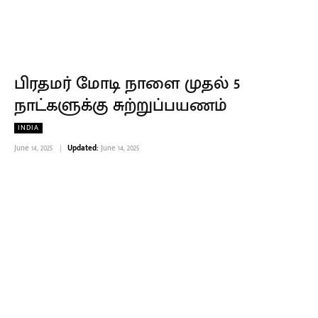
பிரதமர் மோடி நாளை முதல் 5
நாட்களுக்கு சுற்றுப்பயணம்
INDIA
June 14, 2025
Updated:
June 14, 2025