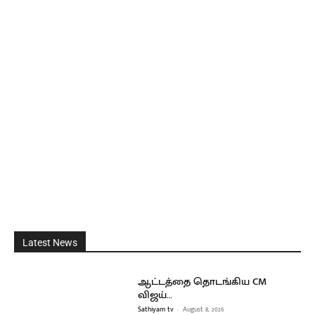
Latest News
ஆட்டத்தை தொடங்கிய CM
விஜய்…
Sathiyam tv
-
August 8, 2026