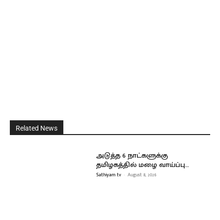
Related News
அடுத்த 6 நாட்களுக்கு
தமிழகத்தில் மழை வாய்ப்பு…
Sathiyam tv
-
August 8, 2026