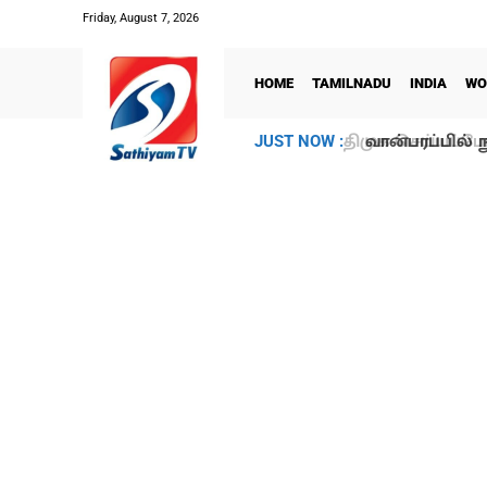
Friday, August 7, 2026
HOME
TAMILNADU
INDIA
WO
வான்பரப்பில் ந
JUST NOW :