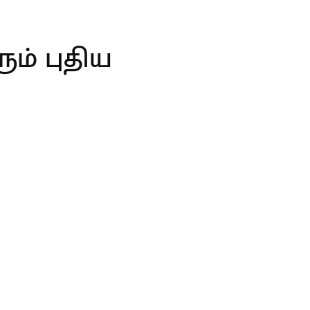
ம் புதிய