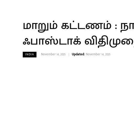
மாறும் கட்டணம் : ந
ஃபாஸ்டாக் விதிமு
November 14, 2025
Updated:
November 14, 2025
INDIA