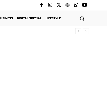
BUSINESS
DIGITAL SPECIAL
LIFESTYLE