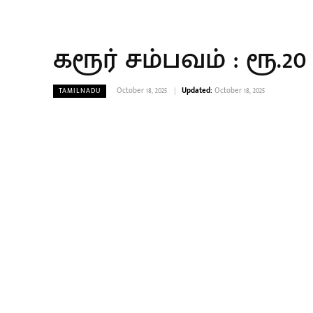
கரூர் சம்பவம் : ரூ.
October 18, 2025
Updated:
October 18, 2025
TAMILNADU