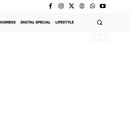
BUSINESS
DIGITAL SPECIAL
LIFESTYLE