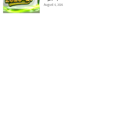
August 6, 2026