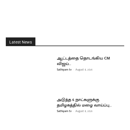
Latest News
ஆட்டத்தை தொடங்கிய CM
விஜய்…
Sathiyam tv
-
August 8, 2026
அடுத்த 6 நாட்களுக்கு
தமிழகத்தில் மழை வாய்ப்பு…
Sathiyam tv
-
August 8, 2026