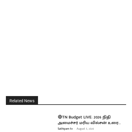
Related News
🔴TN Budget LIVE: 2026 நிதி
அமைச்சர் மரிய வில்சன் உரை…
Sathiyam tv
-
August 5, 2026