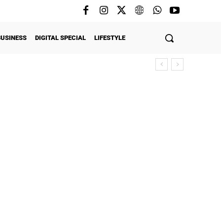
BUSINESS
DIGITAL SPECIAL
LIFESTYLE