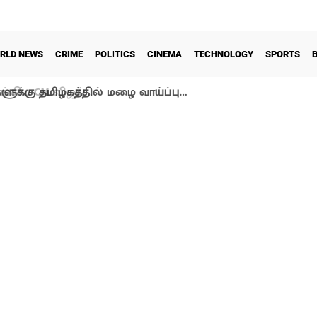
RLD NEWS
CRIME
POLITICS
CINEMA
TECHNOLOGY
SPORTS
ளுக்கு தமிழகத்தில் மழை வாய்ப்பு…