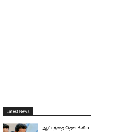
Latest News
ஆட்டத்தை தொடங்கிய