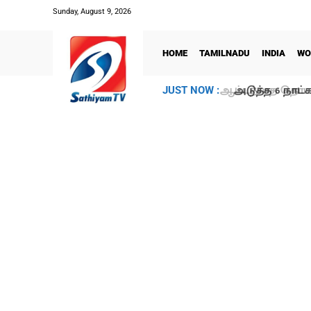
Sunday, August 9, 2026
HOME
TAMILNADU
INDIA
WO
அடுத்த 6 நாட்க
JUST NOW :