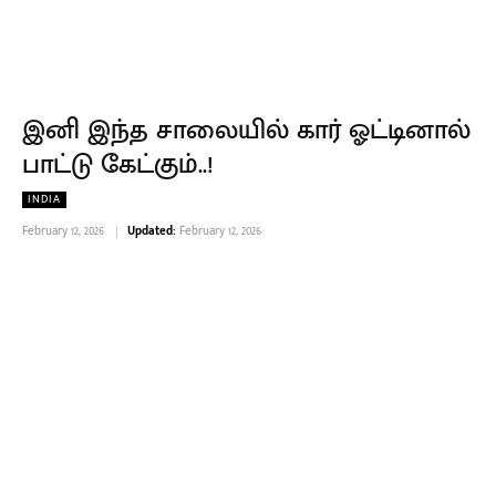
இனி இந்த சாலையில் கார் ஓட்டினால்
பாட்டு கேட்கும்..!
INDIA
February 12, 2026
Updated:
February 12, 2026