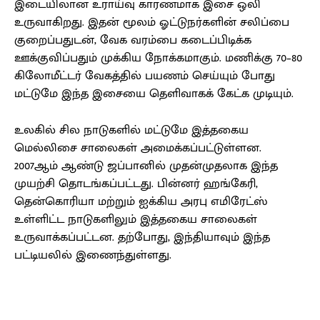
இடையிலான உராய்வு காரணமாக இசை ஒலி
உருவாகிறது. இதன் மூலம் ஓட்டுநர்களின் சலிப்பை
குறைப்பதுடன், வேக வரம்பை கடைப்பிடிக்க
ஊக்குவிப்பதும் முக்கிய நோக்கமாகும். மணிக்கு 70–80
கிலோமீட்டர் வேகத்தில் பயணம் செய்யும் போது
மட்டுமே இந்த இசையை தெளிவாகக் கேட்க முடியும்.
உலகில் சில நாடுகளில் மட்டுமே இத்தகைய
மெல்லிசை சாலைகள் அமைக்கப்பட்டுள்ளன.
2007ஆம் ஆண்டு ஜப்பானில் முதன்முதலாக இந்த
முயற்சி தொடங்கப்பட்டது. பின்னர் ஹங்கேரி,
தென்கொரியா மற்றும் ஐக்கிய அரபு எமிரேட்ஸ்
உள்ளிட்ட நாடுகளிலும் இத்தகைய சாலைகள்
உருவாக்கப்பட்டன. தற்போது, இந்தியாவும் இந்த
பட்டியலில் இணைந்துள்ளது.