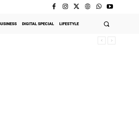
BUSINESS
DIGITAL SPECIAL
LIFESTYLE