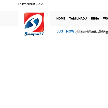
Friday, August 7, 2026
HOME
TAMILNADU
INDIA
WO
வான்பரப்பில் ந
JUST NOW :